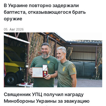
В Украине повторно задержали
баптиста, отказывающегося брать
оружие
05. Авг 2026
Священник УПЦ получил награду
Минобороны Украины за эвакуацию