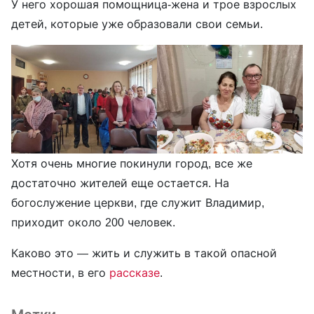
У него хорошая помощница-жена и трое взрослых
детей, которые уже образовали свои семьи.
Хотя очень многие покинули город, все же
достаточно жителей еще остается. На
богослужение церкви, где служит Владимир,
приходит около 200 человек.
Каково это — жить и служить в такой опасной
местности, в его
рассказе
.