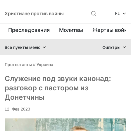
Христиане против войны
RU
Преследования
Молитвы
Жертвы войн
Все пункты меню
Фильтры
Протестанты
//
Украина
Служение под звуки канонад:
разговор с пастором из
Донетчины
12. Фев 2023