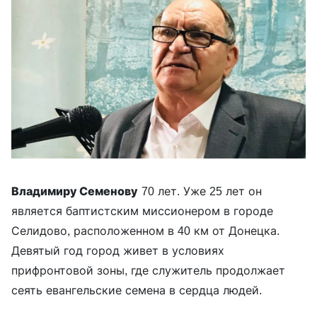
Владимиру Семенову
70 лет. Уже 25 лет он
является баптистским миссионером в городе
Селидово, расположенном в 40 км от Донецка.
Девятый год город живет в условиях
прифронтовой зоны, где служитель продолжает
сеять евангельские семена в сердца людей.