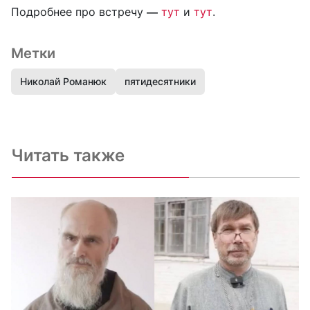
Подробнее про встречу
—
тут
и
тут
.
Метки
Николай Романюк
пятидесятники
Читать также