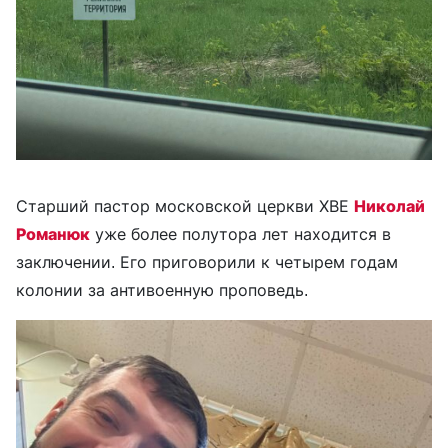
Старший пастор московской церкви ХВЕ
Николай
Романюк
уже более полутора лет находится в
заключении. Его приговорили к четырем годам
колонии за антивоенную проповедь.