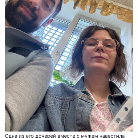
Одна из его дочерей вместе с мужем навестила