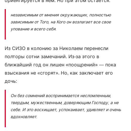
ориентируется в нем. Но при этом остается:
независимым от мнения окружающих, полностью
зависимым от Того, на Кого он возлагает все свое
упование и всего себя.
Из СИЗО в колонию за Николаем перенесли
полторы сотни замечаний. Из-за этого в
ближайший год он лишен «поощрений» — пока
взыскания не «сгорят». Но, как заключает его
дочь:
Он без сомнений воспринимается несломленным,
твердым, мужественным, доверяющим Господу, а не
себе. И это восхищает, успокаивает, удивляет и очень
вдохновляет.