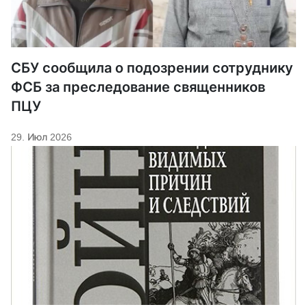
СБУ сообщила о подозрении сотруднику
ФСБ за преследование священников
ПЦУ
29. Июл 2026