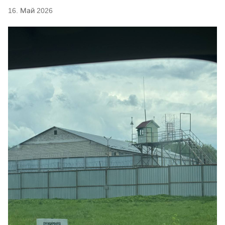
16. Май 2026