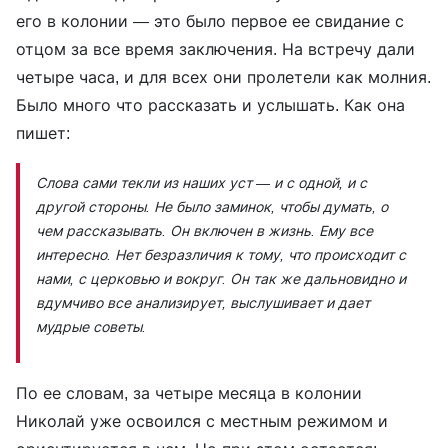
его в колонии — это было первое ее свидание с
отцом за все время заключения. На встречу дали
четыре часа, и для всех они пролетели как молния.
Было много что рассказать и услышать. Как она
пишет:
Слова сами текли из наших уст — и с одной, и с
другой стороны. Не было заминок, чтобы думать, о
чем рассказывать. Он включен в жизнь. Ему все
интересно. Нет безразличия к тому, что происходит с
нами, с церковью и вокруг. Он так же дальновидно и
вдумчиво все анализирует, выслушивает и дает
мудрые советы.
По ее словам, за четыре месяца в колонии
Николай уже освоился с местным режимом и