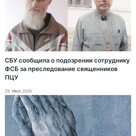
СБУ сообщила о подозрении сотруднику
ФСБ за преследование священников
ПЦУ
29. Июл 2026