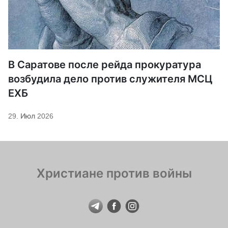
В Саратове после рейда прокуратура
возбудила дело против служителя МСЦ
ЕХБ
29. Июл 2026
Христиане против войны