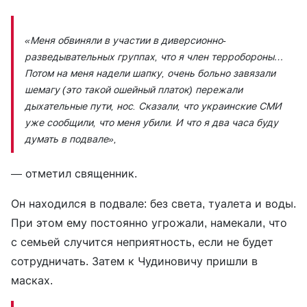
«Меня обвиняли в участии в диверсионно-
разведывательных группах, что я член терробороны…
Потом на меня надели шапку, очень больно завязали
шемагу (это такой ошейный платок) пережали
дыхательные пути, нос. Сказали, что украинские СМИ
уже сообщили, что меня убили. И что я два часа буду
думать в подвале»,
— отметил священник.
Он находился в подвале: без света, туалета и воды.
При этом ему постоянно угрожали, намекали, что
с семьей случится неприятность, если не будет
сотрудничать. Затем к Чудиновичу пришли в
масках.