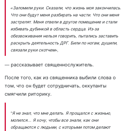
«Заломили руки. Сказали, что жизнь моя закончилась.
Что они будут меня разбирать на части. Что они меня
застрелят. Меня отвели в другое помещение и стали
избивать дубинкой в область сердца. Из-за
обезвоживания нельзя говорить, пытались заставить
раскрыть деятельность ДРГ. Били по ногам, душили,
связали руки скотчем»,
— рассказывает священнослужитель.
После того, как из священника выбили слова о
том, что он будет сотрудничать, оккупанты
смягчили риторику.
“Я не знал, что мне делать. Я прощался с жизнью,
молился… Я хочу, чтобы все знали, как они
обращаются с людьми, с которыми потом делают