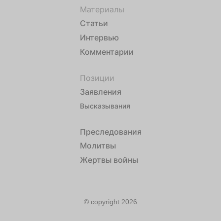
Материалы
Статьи
Интервью
Комментарии
Позиции
Заявления
Высказывания
Преследования
Молитвы
Жертвы войны
© copyright 2026