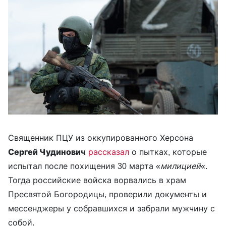
Священник ПЦУ из оккупированного Херсона
Сергей Чудинович
рассказал
о пытках, которые
испытал после похищения 30 марта «
милицией
«.
Тогда российские войска ворвались в храм
Пресвятой Богородицы, проверили документы и
мессенджеры у собравшихся и забрали мужчину с
собой.