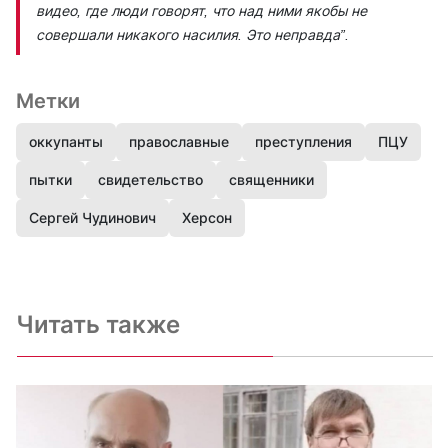
видео, где люди говорят, что над ними якобы не
совершали никакого насилия. Это неправда”.
Метки
оккупанты
православные
преступления
ПЦУ
пытки
свидетельство
священники
Сергей Чудинович
Херсон
Читать также