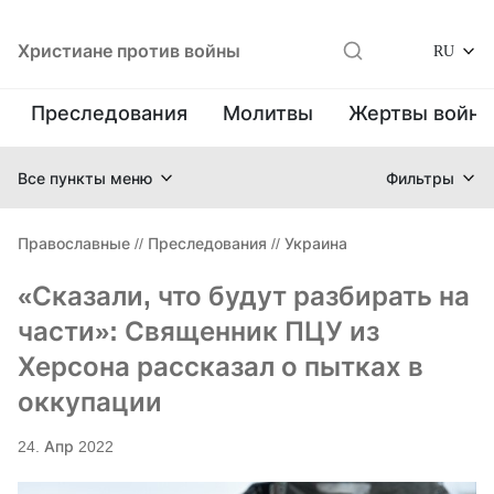
Христиане против войны
RU
Преследования
Молитвы
Жертвы войн
Все пункты меню
Фильтры
Православные
//
Преследования
//
Украина
«Сказали, что будут разбирать на
части»: Священник ПЦУ из
Херсона рассказал о пытках в
оккупации
24. Апр 2022