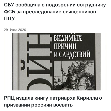
СБУ сообщила о подозрении сотруднику
ФСБ за преследование священников
ПЦУ
29. Июл 2026
РПЦ издала книгу патриарха Кирилла о
призвании россиян воевать