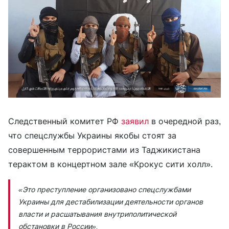
Следственный комитет РФ
заявил
в очередной раз,
что спецслужбы Украины якобы стоят за
совершенным террористами из Таджикистана
терактом в концертном зале «Крокус сити холл».
«Это преступление организовано спецслужбами
Украины для дестабилизации деятельности органов
власти и расшатывания внутриполитической
обстановки в России»,