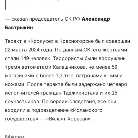
— сказал председатель СК РФ
Александр
Бастрыкин
.
Теракт в «Крокусе» в Красногорске был совершен
22 марта 2024 года. По данным СК, его жертвами
стали 149 человек. Террористы были вооружены
тремя автоматами Калашникова, не менее 59
магазинами с более 1,3 тыс. патронами к ним и
ножами. После теракта были задержано четверо
исполнителей-граждан Таджикистана и их 15
соучастников. По версии следствия, все они
входили в подразделение «Исламского
государства» — «Вилаят Хорасан».
Метки