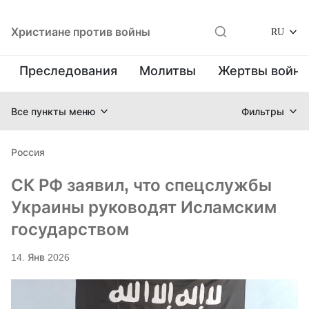
Христиане против войны
RU
Преследования
Молитвы
Жертвы войн
Все пункты меню
Фильтры
Россия
СК РФ заявил, что спецслужбы
Украины руководят Исламским
государством
14. Янв 2026