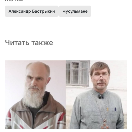
Александр Бастрыкин
мусульмане
Читать также