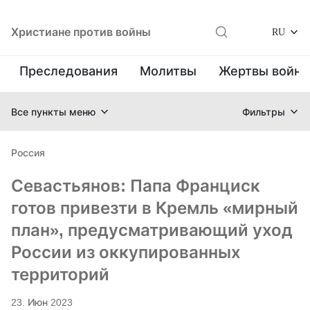
Христиане против войны
RU
Преследования
Молитвы
Жертвы войн
Все пункты меню
Фильтры
Россия
Севастьянов: Папа Франциск
готов привезти в Кремль «мирный
план», предусматривающий уход
России из оккупированных
территорий
23. Июн 2023