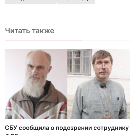
Читать также
СБУ сообщила о подозрении сотруднику