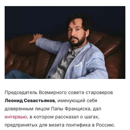
Председатель Всемирного совета староверов
Леонид Севастьянов,
именующий себя
доверенным лицом Папы Франциска, дал
интервью
, в котором рассказал о шагах,
предпринятых для визита понтифика в Россию.