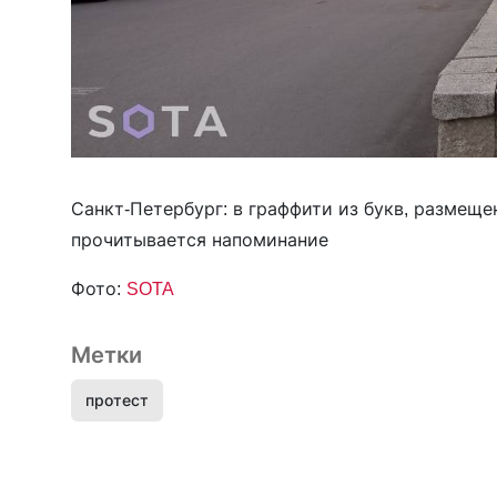
Санкт-Петербург: в граффити из букв, размещ
прочитывается напоминание
Фото:
SOTA
Метки
протест