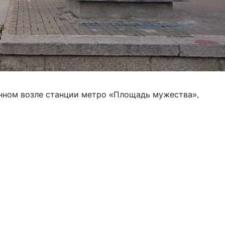
енном возле станции метро «Площадь мужества»,