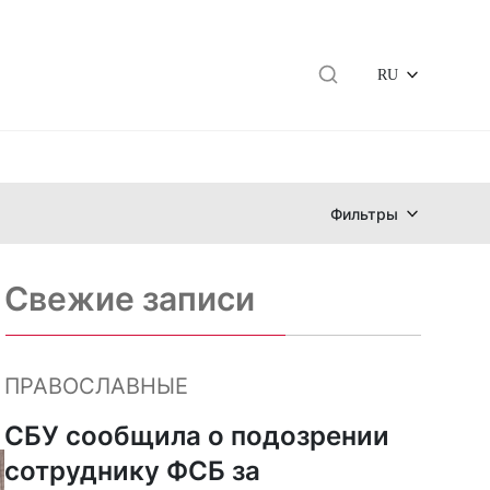
RU
Фильтры
Свежие записи
ПРАВОСЛАВНЫЕ
СБУ сообщила о подозрении
сотруднику ФСБ за