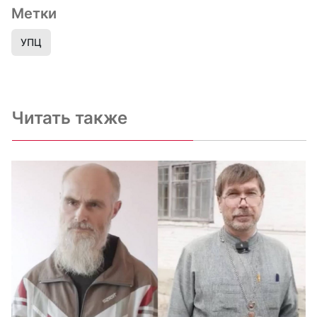
Метки
УПЦ
Читать также