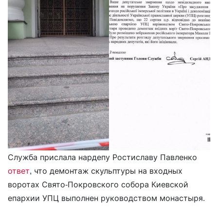
Служба прислала нардепу Ростиславу Павленко
ответ
, что демонтаж скульптуры на входных
воротах Свято-Покровского собора Киевской
епархии УПЦ выполнен руководством монастыря.