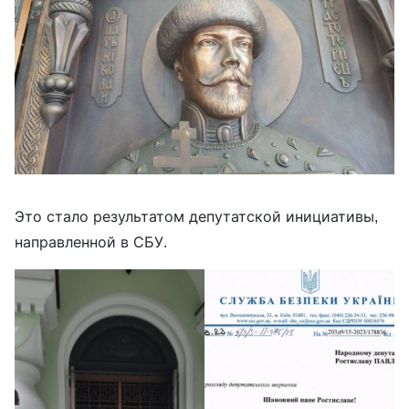
Это стало результатом депутатской инициативы,
направленной в СБУ.