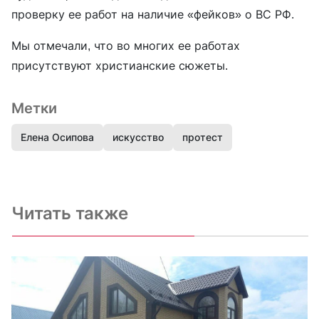
проверку ее работ на наличие «фейков» о ВС РФ.
Мы отмечали, что во многих ее работах
присутствуют христианские сюжеты.
Метки
Елена Осипова
искусство
протест
Читать также