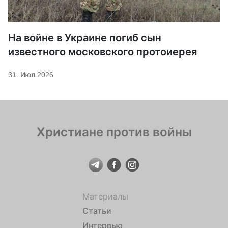
На войне в Украине погиб сын
известного московского протоиерея
31. Июл 2026
Христиане против войны
Материалы
Статьи
Интервью