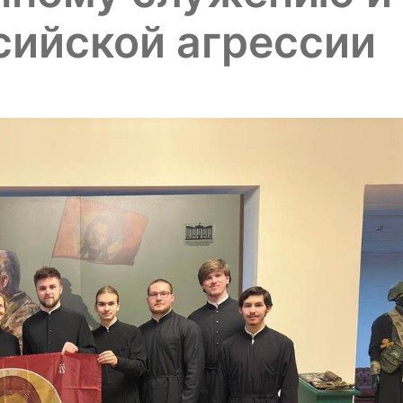
сийской агрессии