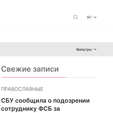
RU
Фильтры
Свежие записи
ПРАВОСЛАВНЫЕ
СБУ сообщила о подозрении
сотруднику ФСБ за