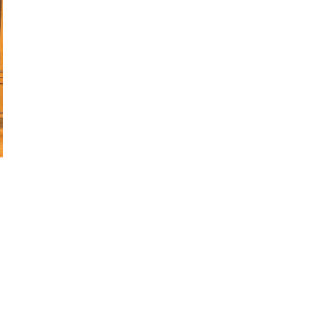
экономическое развитие