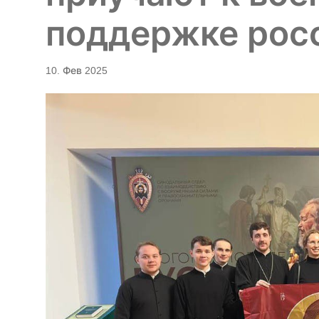
поддержке рос
10. Фев 2025