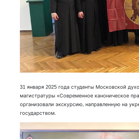
31 января 2025 года студенты Московской дух
магистратуры «Современное каноническое пра
организовали экскурсию, направленную на укр
государством.