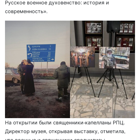
Русское военное духовенство: история и
современность».
На открытии были священники-капелланы РПЦ.
Директор музея, открывая выставку, отметила,