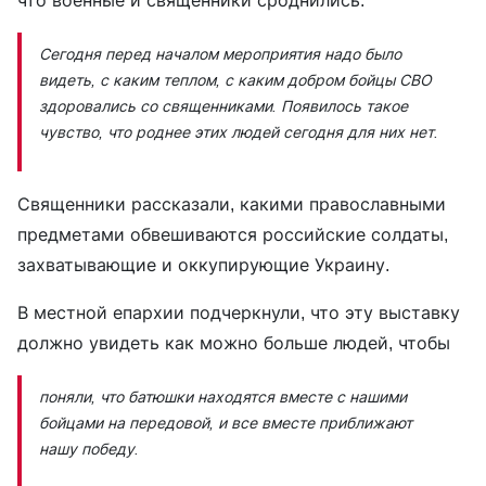
что военные и священники сроднились:
Сегодня перед началом мероприятия надо было
видеть, с каким теплом, с каким добром бойцы СВО
здоровались со священниками. Появилось такое
чувство, что роднее этих людей сегодня для них нет.
Священники рассказали, какими православными
предметами обвешиваются российские солдаты,
захватывающие и оккупирующие Украину.
В местной епархии подчеркнули, что эту выставку
должно увидеть как можно больше людей, чтобы
поняли, что батюшки находятся вместе с нашими
бойцами на передовой, и все вместе приближают
нашу победу.