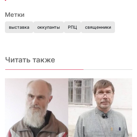
Метки
выставка
оккупанты
РПЦ
священники
Читать также