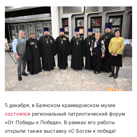
5 декабря, в Брянском краеведческом музее
состоялся
региональный патриотический форум
«От Победы к Победе». В рамках его работы
открыли также выставку «С Богом к победе!