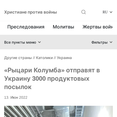
Христиане против войны
RU
Преследования
Молитвы
Жертвы войн
Все пункты меню
Фильтры
Другие страны
//
Католики
//
Украина
«Рыцари Колумба» отправят в
Украину 3000 продуктовых
посылок
13. Июн 2022