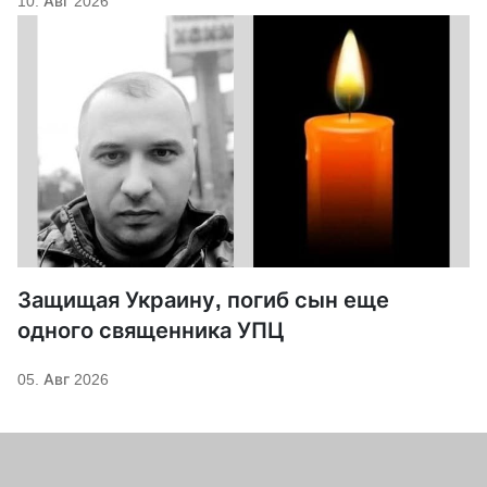
10. Авг 2026
Защищая Украину, погиб сын еще
одного священника УПЦ
05. Авг 2026