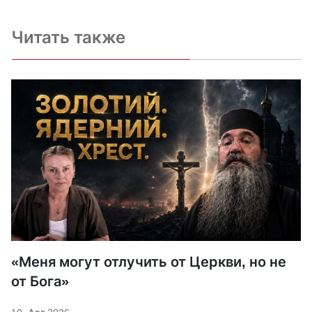
Читать также
«Меня могут отлучить от Церкви, но не
от Бога»