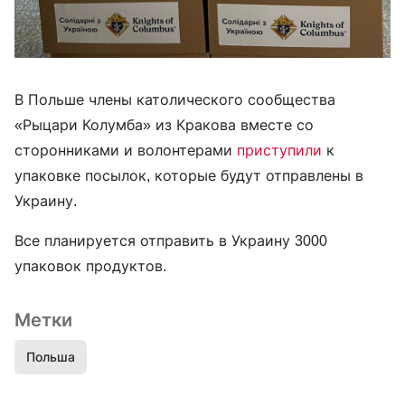
В Польше члены католического сообщества
«Рыцари Колумба» из Кракова вместе со
сторонниками и волонтерами
приступили
к
упаковке посылок, которые будут отправлены в
Украину.
Все планируется отправить в Украину 3000
упаковок продуктов.
Метки
Польша