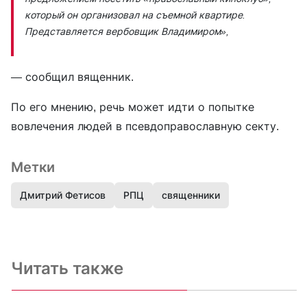
который он организовал на съемной квартире.
Представляется вербовщик Владимиром»,
— сообщил вященник.
По его мнению, речь может идти о попытке
вовлечения людей в псевдоправославную секту.
Метки
Дмитрий Фетисов
РПЦ
священники
Читать также