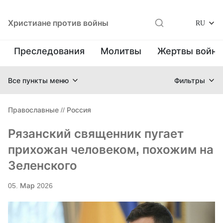
Христиане против войны
RU
Преследования
Молитвы
Жертвы войн
Все пункты меню
Фильтры
Православные
//
Россия
Рязанский священник пугает
прихожан человеком, похожим на
Зеленского
05. Мар 2026