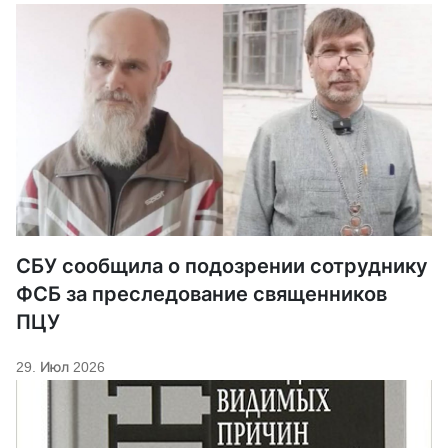
СБУ сообщила о подозрении сотруднику
ФСБ за преследование священников
ПЦУ
29. Июл 2026