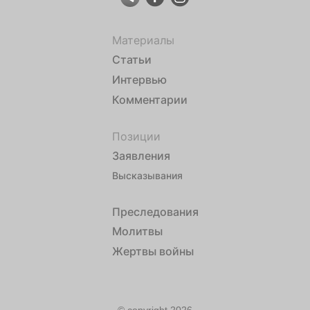
Материалы
Статьи
Интервью
Комментарии
Позиции
Заявления
Высказывания
Преследования
Молитвы
Жертвы войны
© copyright 2026