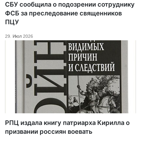
СБУ сообщила о подозрении сотруднику
ФСБ за преследование священников
ПЦУ
29. Июл 2026
РПЦ издала книгу патриарха Кирилла о
призвании россиян воевать