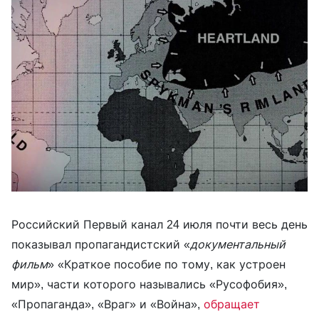
Российский Первый канал 24 июля почти весь день
показывал пропагандистский «
документальный
фильм
» «Краткое пособие по тому, как устроен
мир», части которого назывались «Русофобия»,
«Пропаганда», «Враг» и «Война»,
обращает