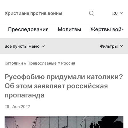
Христиане против войны
RU
Преследования
Молитвы
Жертвы войн
Все пункты меню
Фильтры
Католики
//
Православные
//
Россия
Русофобию придумали католики?
Об этом заявляет российская
пропаганда
26. Июл 2022