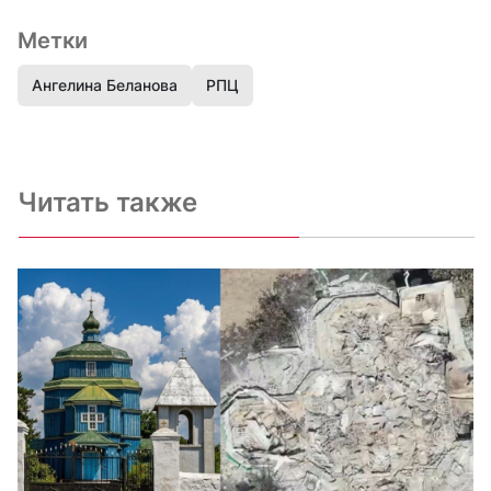
Метки
Ангелина Беланова
РПЦ
Читать также