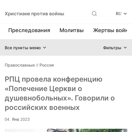
Христиане против войны
RU
Преследования
Молитвы
Жертвы войн
Все пункты меню
Фильтры
Православные
//
Россия
РПЦ провела конференцию
«Попечение Церкви о
душевнобольных». Говорили о
российских военных
04. Янв 2023