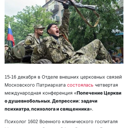
15-16 декабря в Отделе внешних церковных связей
Московского Патриархата
состоялась
четвертая
международная конференция «
Попечение Церкви
о душевнобольных. Депрессии: задачи
психиатра, психолога и священника
».
Психолог 1602 Военного клинического госпиталя