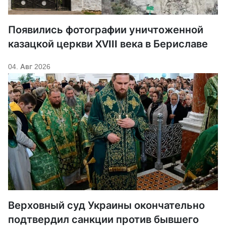
Появились фотографии уничтоженной
казацкой церкви XVIII века в Бериславе
04. Авг 2026
Верховный суд Украины окончательно
подтвердил санкции против бывшего