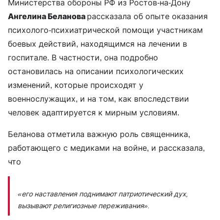
Министерства обороны РФ из Ростов-на-Дону
Ангелина Беланова
рассказала об опыте оказания
психолого-психиатрической помощи участникам
боевых действий, находящимся на лечении в
госпитале. В частности, она подробно
остановилась на описании психологических
изменений, которые происходят у
военнослужащих, и на том, как впоследствии
человек адаптируется к мирным условиям.
Беланова отметила важную роль священника,
работающего с медиками на войне, и рассказала,
что
«его наставления поднимают патриотический дух,
вызывают религиозные переживания».