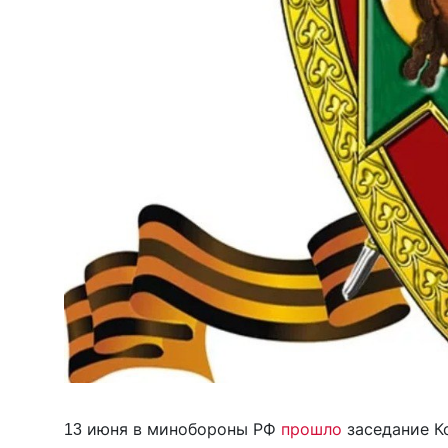
13 июня в минобороны РФ
прошло
заседание К