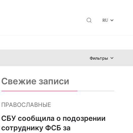
RU
Фильтры
Свежие записи
ПРАВОСЛАВНЫЕ
СБУ сообщила о подозрении
сотруднику ФСБ за