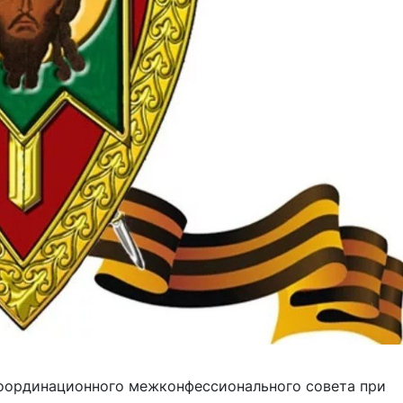
оординационного межконфессионального совета при