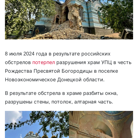
8 июля 2024 года в результате российских
обстрелов
потерпел
разрушения храм УПЦ в честь
Рождества Пресвятой Богородицы в поселке
Новоэкономическое Донецкой области.
В результате обстрела в храме разбиты окна,
разрушены стены, потолок, алтарная часть.