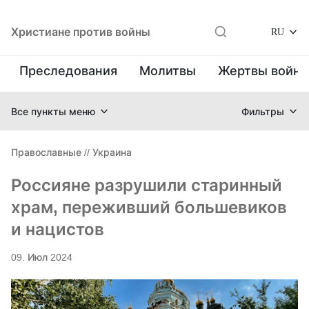
Христиане против войны
RU
Преследования
Молитвы
Жертвы войн
Все пункты меню
Фильтры
Православные
//
Украина
Россияне разрушили старинный
храм, переживший большевиков
и нацистов
09. Июл 2024