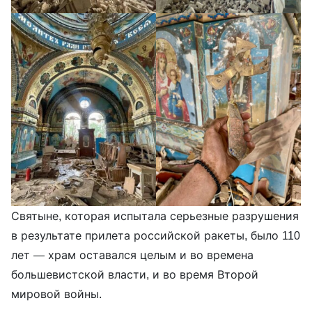
Святыне, которая испытала серьезные разрушения
в результате прилета российской ракеты, было 110
лет — храм оставался целым и во времена
большевистской власти, и во время Второй
мировой войны.