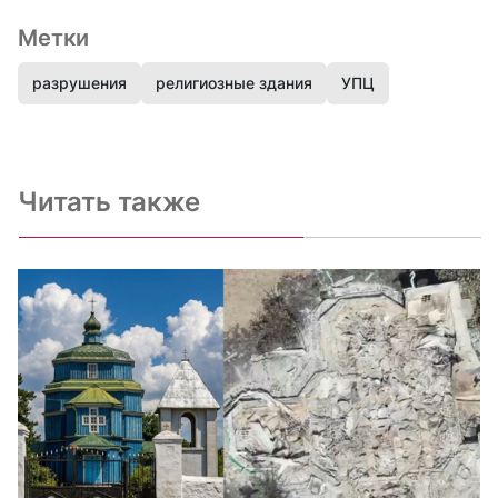
Метки
разрушения
религиозные здания
УПЦ
Читать также