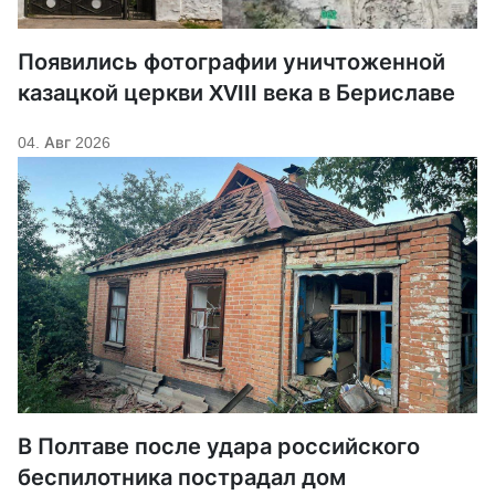
Появились фотографии уничтоженной
казацкой церкви XVIII века в Бериславе
04. Авг 2026
В Полтаве после удара российского
беспилотника пострадал дом