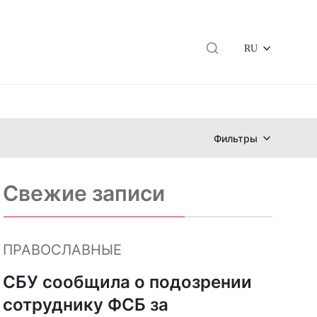
RU
Фильтры
Свежие записи
ПРАВОСЛАВНЫЕ
СБУ сообщила о подозрении
сотруднику ФСБ за