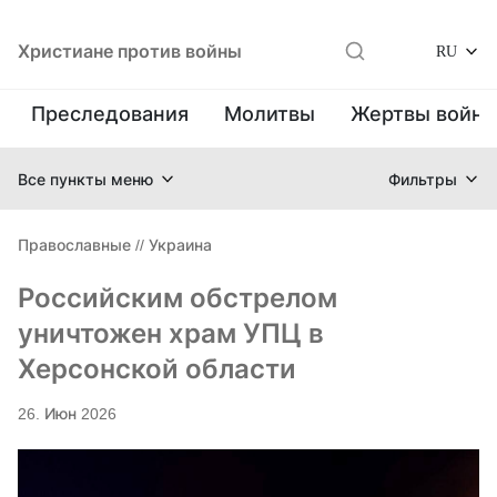
Христиане против войны
RU
Преследования
Молитвы
Жертвы войн
Все пункты меню
Фильтры
Православные
//
Украина
Российским обстрелом
уничтожен храм УПЦ в
Херсонской области
26. Июн 2026