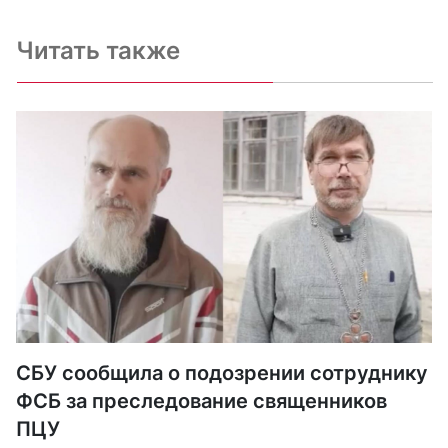
Читать также
СБУ сообщила о подозрении сотруднику
ФСБ за преследование священников
ПЦУ