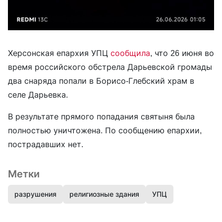
Херсонская епархия УПЦ
сообщила
, что 26 июня во
время российского обстрела Дарьевской громады
два снаряда попали в Борисо-Глебский храм в
селе Дарьевка.
В результате прямого попадания святыня была
полностью уничтожена. По сообщению епархии,
пострадавших нет.
Метки
разрушения
религиозные здания
УПЦ