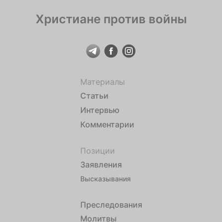
Христиане против войны
Материалы
Статьи
Интервью
Комментарии
Позиции
Заявления
Высказывания
Преследования
Молитвы