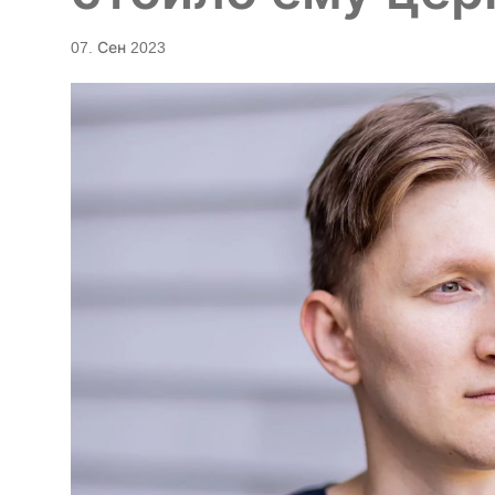
07. Сен 2023