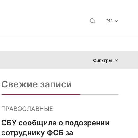
RU
Фильтры
Свежие записи
ПРАВОСЛАВНЫЕ
СБУ сообщила о подозрении
сотруднику ФСБ за