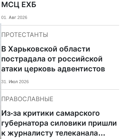
МСЦ ЕХБ
01. Авг 2026
ПРОТЕСТАНТЫ
В Харьковской области
пострадала от российской
атаки церковь адвентистов
31. Июл 2026
ПРАВОСЛАВНЫЕ
Из-за критики самарского
губернатора силовики пришли
к журналисту телеканала