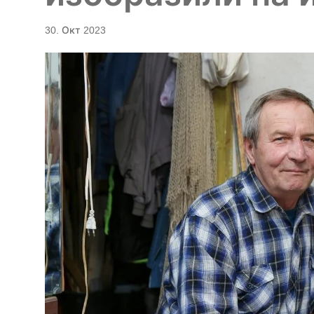
30. Окт 2023