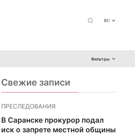
RU
Фильтры
Свежие записи
ПРЕСЛЕДОВАНИЯ
,
В Саранске прокурор подал
иск о запрете местной общины