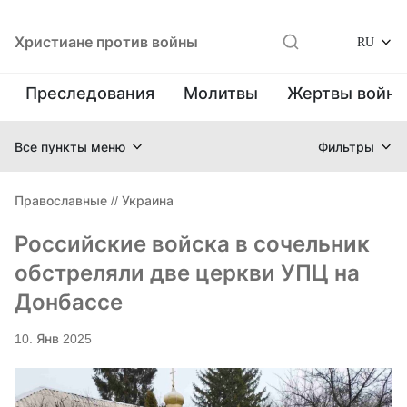
Христиане против войны
RU
Преследования
Молитвы
Жертвы войн
Все пункты меню
Фильтры
Православные
//
Украина
Российские войска в сочельник
обстреляли две церкви УПЦ на
Донбассе
10. Янв 2025