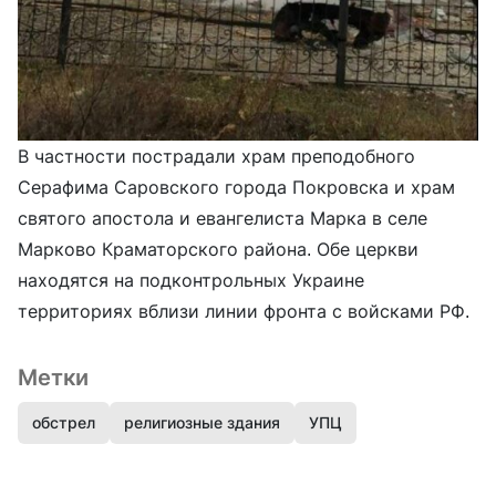
В частности пострадали храм преподобного
Серафима Саровского города Покровска и храм
святого апостола и евангелиста Марка в селе
Марково Краматорского района. Обе церкви
находятся на подконтрольных Украине
территориях вблизи линии фронта с войсками РФ.
Метки
обстрел
религиозные здания
УПЦ