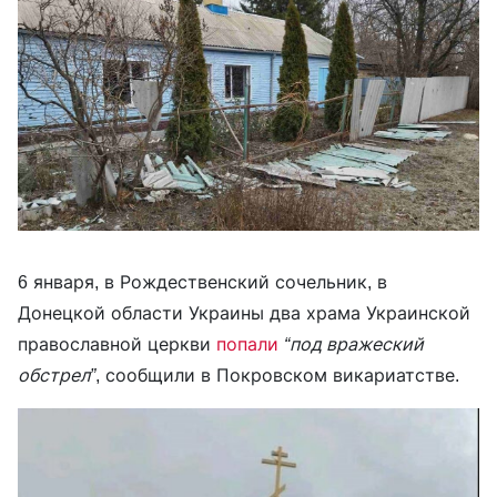
6 января, в Рождественский сочельник, в
Донецкой области Украины два храма Украинской
православной церкви
попали
“под вражеский
обстрел”
, сообщили в Покровском викариатстве.