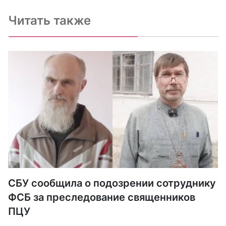
Читать также
СБУ сообщила о подозрении сотруднику
ФСБ за преследование священников
ПЦУ