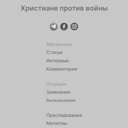
Христиане против войны
Материалы
Статьи
Интервью
Комментарии
Позиции
Заявления
Высказывания
Преследования
Молитвы