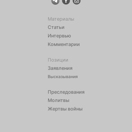
Материалы
Статьи
Интервью
Комментарии
Позиции
Заявления
Высказывания
Преследования
Молитвы
Жертвы войны