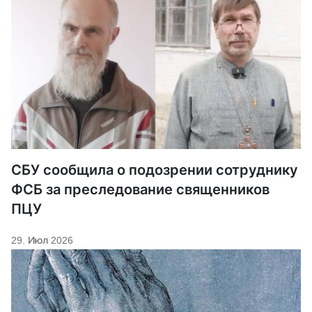
СБУ сообщила о подозрении сотруднику
ФСБ за преследование священников
ПЦУ
29. Июл 2026