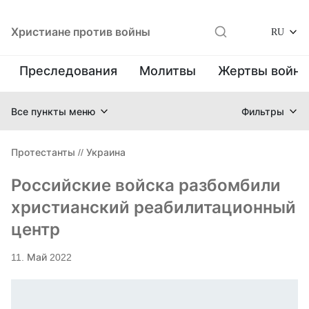
Христиане против войны
RU
Преследования
Молитвы
Жертвы войн
Все пункты меню
Фильтры
Протестанты
//
Украина
Российские войска разбомбили
христианский реабилитационный
центр
11. Май 2022