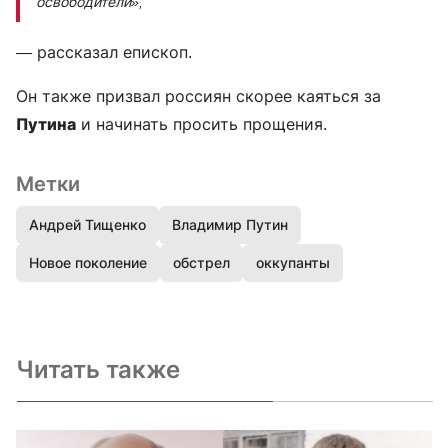
освободители»,
— рассказал епископ.
Он также призвал россиян скорее каяться за
Путина
и начинать просить прощения.
Метки
Андрей Тищенко
Владимир Путин
Новое поколение
обстрел
оккупанты
Читать также