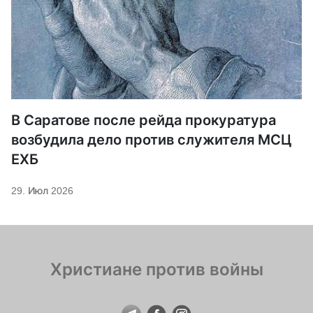
В Саратове после рейда прокуратура
возбудила дело против служителя МСЦ
ЕХБ
29. Июл 2026
Христиане против войны