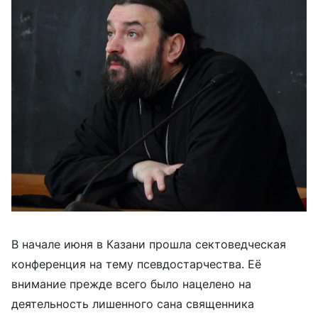
В начале июня в Казани прошла сектоведческая
конференция на тему псевдостарчества. Её
внимание прежде всего было нацелено на
деятельность лишенного сана священника