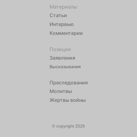
Материалы
Статьи
Интервью
Комментарии
Позиции
Заявления
Высказывания
Преследования
Молитвы
Жертвы войны
© copyright 2026