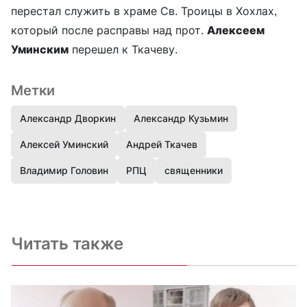
перестал служить в храме Св. Троицы в Хохлах,
который после расправы над прот.
Алексеем
Уминским
перешел к Ткачеву.
Метки
Александр Дворкин
Александр Кузьмин
Алексей Уминский
Андрей Ткачев
Владимир Головин
РПЦ
священники
Читать также