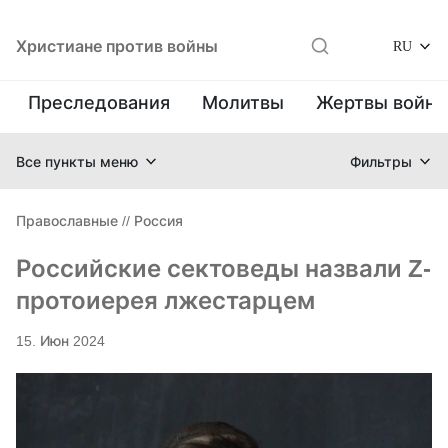
Христиане против войны
RU
Преследования
Молитвы
Жертвы войн
Все пункты меню
Фильтры
Православные
//
Россия
Российские сектоведы назвали Z-
протоиерея лжестарцем
15. Июн 2024