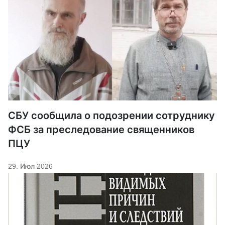
СБУ сообщила о подозрении сотруднику
ФСБ за преследование священников
ПЦУ
29. Июл 2026