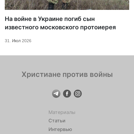
На войне в Украине погиб сын
известного московского протоиерея
31. Июл 2026
Христиане против войны
Материалы
Статьи
Интервью