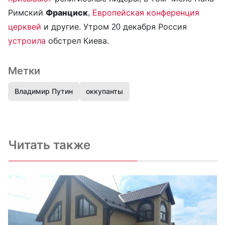
Римский
Франциск
,
Европейская конференция
церквей
и другие. Утром 20 декабря Россия
устроила
обстрел Киева.
Метки
Владимир Путин
оккупанты
Читать также