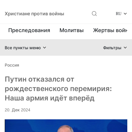
Христиане против войны
RU
Преследования
Молитвы
Жертвы войн
Все пункты меню
Фильтры
Россия
Путин отказался от
рождественского перемирия:
Наша армия идёт вперёд
20. Дек 2024