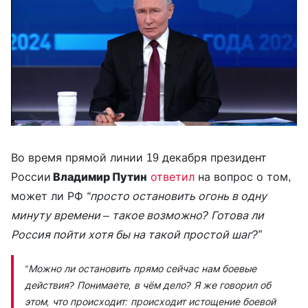
Во время прямой линии 19 декабря президент
России
Владимир Путин
ответил
на вопрос о том,
может ли РФ
“просто остановить огонь в одну
минуту времени – такое возможно? Готова ли
Россия пойти хотя бы на такой простой шаг?”
“Можно ли остановить прямо сейчас нам боевые
действия? Понимаете, в чём дело? Я же говорил об
этом, что происходит: происходит истощение боевой