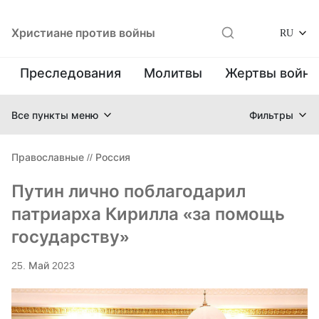
Христиане против войны
RU
Преследования
Молитвы
Жертвы войн
Все пункты меню
Фильтры
Православные
//
Россия
Путин лично поблагодарил
патриарха Кирилла «за помощь
государству»
25. Май 2023