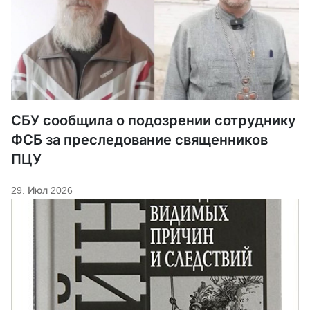
СБУ сообщила о подозрении сотруднику
ФСБ за преследование священников
ПЦУ
29. Июл 2026