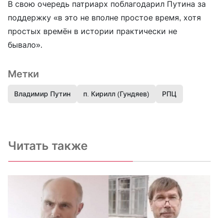
В свою очередь патриарх поблагодарил Путина за
поддержку «в это не вполне простое время, хотя
простых времён в истории практически не
бывало».
Метки
Владимир Путин
п. Кирилл (Гундяев)
РПЦ
Читать также