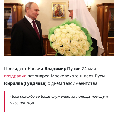
Президент России
Владимир Путин
24 мая
поздравил
патриарха Московского и всея Руси
Кирилла (Гундяева)
с днём тезоименитства:
«Вам спасибо за Ваше служение, за помощь народу и
государству».