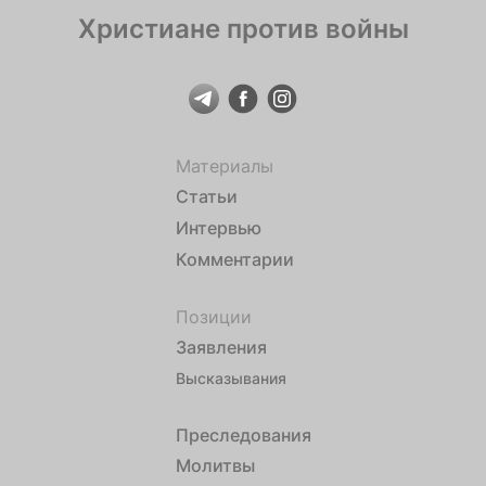
Христиане против войны
Материалы
Статьи
Интервью
Комментарии
Позиции
Заявления
Высказывания
Преследования
Молитвы