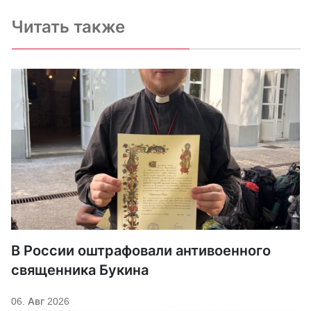
Читать также
В России оштрафовали антивоенного
священника Букина
06. Авг 2026