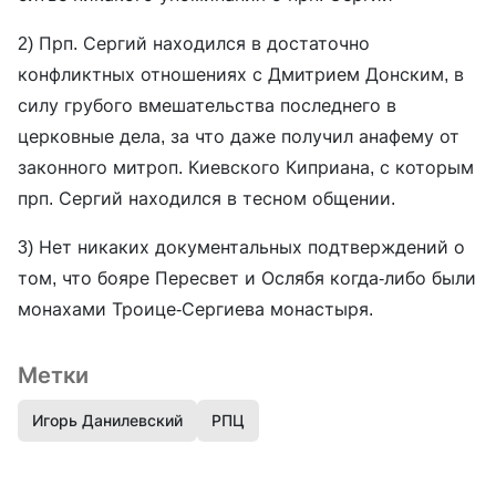
2) Прп. Сергий находился в достаточно
конфликтных отношениях с Дмитрием Донским, в
силу грубого вмешательства последнего в
церковные дела, за что даже получил анафему от
законного митроп. Киевского Киприана, с которым
прп. Сергий находился в тесном общении.
3) Нет никаких документальных подтверждений о
том, что бояре Пересвет и Ослябя когда-либо были
монахами Троице-Сергиева монастыря.
Метки
Игорь Данилевский
РПЦ