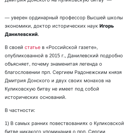
— уверен ординарный профессор Высшей школы
экономики, доктор исторических наук
Игорь
Данилевский.
В своей
статье
в «Российской газете»,
опубликованной в 2015 г., Данилевский подробно
объясняет, почему знаменитая легенда о
благословении прп. Сергием Радонежским князя
Дмитрия Донского и двух своих монахов на
Куликовскую битву не имеет под собой
исторических оснований.
В частности:
1) В самых ранних повествованиях о Куликовской
битве никакого упоминания о прп. Сергии