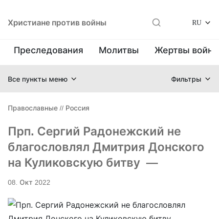
Христиане против войны
RU
Преследования
Молитвы
Жертвы войн
Все пункты меню
Фильтры
Православные
//
Россия
Прп. Сергий Радонежский не
благословлял Дмитрия Донского
на Куликовскую битву —
08. Окт 2022