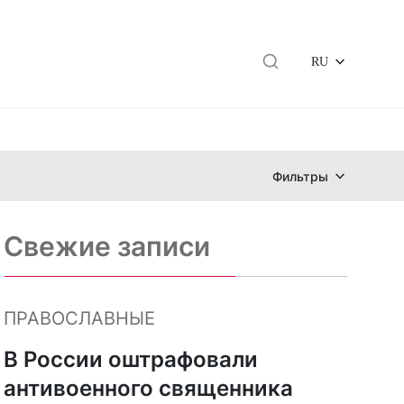
RU
Фильтры
Свежие записи
ПРАВОСЛАВНЫЕ
В России оштрафовали
антивоенного священника