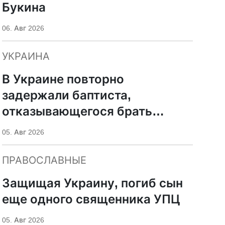
Букина
06. Авг 2026
УКРАИНА
В Украине повторно
задержали баптиста,
отказывающегося брать
оружие
05. Авг 2026
ПРАВОСЛАВНЫЕ
Защищая Украину, погиб сын
еще одного священника УПЦ
05. Авг 2026