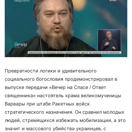
Превратности логики и удивительного
социального богословия продемонстрировал в
выпуске передачи «Вечер на Спасе / Ответ
священника» настоятель храма великомученицы
Варвары при штабе Ракетных войск
стратегического назначения. Он сравнил молодых
людей, стремящихся избежать мобилизации, а это
значит и массового убийства украинцев, с