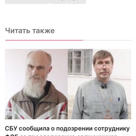
Читать также
СБУ сообщила о подозрении сотруднику