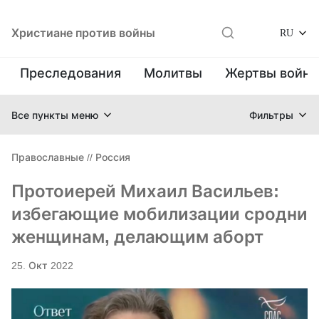
Христиане против войны
RU
Преследования
Молитвы
Жертвы войн
Все пункты меню
Фильтры
Православные
//
Россия
Протоиерей Михаил Васильев:
избегающие мобилизации сродни
женщинам, делающим аборт
25. Окт 2022