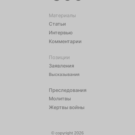
Материалы
Статьи
Интервью
Комментарии
Позиции
Заявления
Высказывания
Преследования
Молитвы
Жертвы войны
© copyright 2026