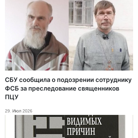
СБУ сообщила о подозрении сотруднику
ФСБ за преследование священников
ПЦУ
29. Июл 2026