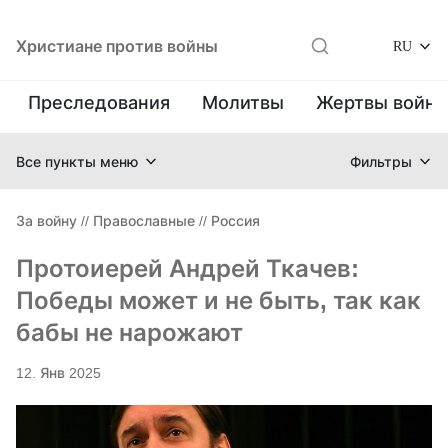
Христиане против войны
RU
Преследования
Молитвы
Жертвы войн
Все пункты меню
Фильтры
За войну
//
Православные
//
Россия
Протоиерей Андрей Ткачев:
Победы может и не быть, так как
бабы не нарожают
12. Янв 2025