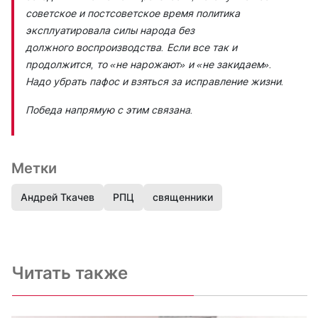
советское и постсоветское время политика
эксплуатировала силы народа без
должного воспроизводства. Если все так и
продолжится, то «не нарожают» и «не закидаем».
Надо убрать пафос и взяться за исправление жизни.
Победа напрямую с этим связана.
Метки
Андрей Ткачев
РПЦ
священники
Читать также