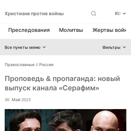
Христиане против войны
RU
Преследования
Молитвы
Жертвы войн
Все пункты меню
Фильтры
Православные
//
Россия
Проповедь & пропаганда: новый
выпуск канала «Серафим»
30. Май 2023