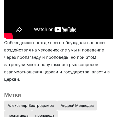
Собеседники прежде всего обсуждали вопросы
воздействия на человеческие умы и поведение
через пропаганду и проповедь, но при этом
затронули много попутных острых вопросов —
взаимоотношения церкви и государства, власти в
церкви.
Метки
Александр Востродымов
Андрей Медведев
пропаганда
проповедь