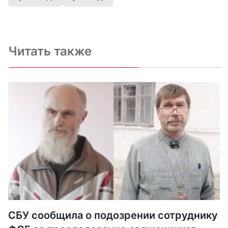
Читать также
СБУ сообщила о подозрении сотруднику