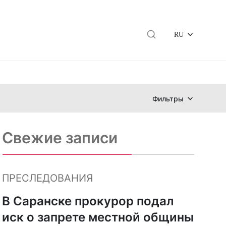
RU
Фильтры
Свежие записи
ПРЕСЛЕДОВАНИЯ
В Саранске прокурор подал
иск о запрете местной общины