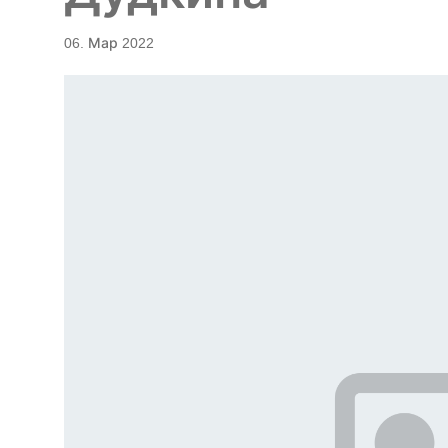
06. Мар 2022