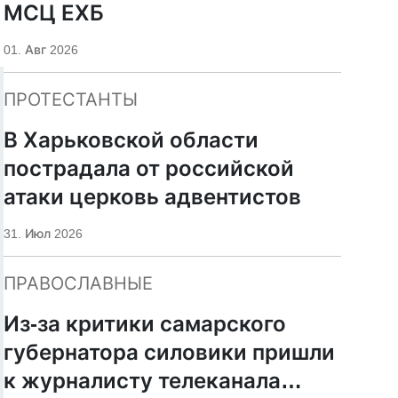
МСЦ ЕХБ
01. Авг 2026
ПРОТЕСТАНТЫ
В Харьковской области
пострадала от российской
атаки церковь адвентистов
31. Июл 2026
ПРАВОСЛАВНЫЕ
Из-за критики самарского
губернатора силовики пришли
к журналисту телеканала