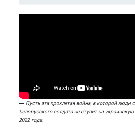
—
Пусть эта проклятая война, в которой люди 
белорусского солдата не ступит на украинскую
2022 года
.