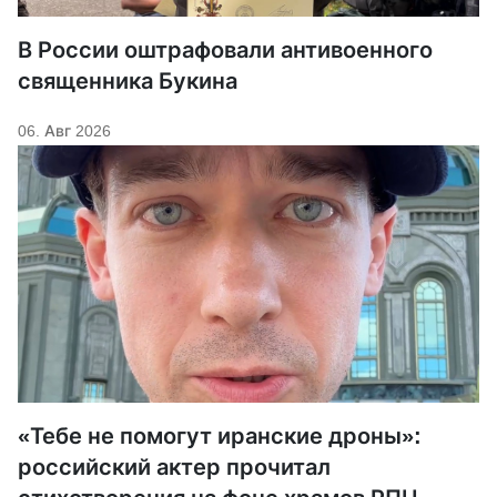
В России оштрафовали антивоенного
священника Букина
06. Авг 2026
«Тебе не помогут иранские дроны»:
российский актер прочитал