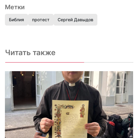
Метки
Библия
протест
Сергей Давыдов
Читать также