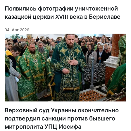
Появились фотографии уничтоженной
казацкой церкви XVIII века в Бериславе
04. Авг 2026
Верховный суд Украины окончательно
подтвердил санкции против бывшего
митрополита УПЦ Иосифа