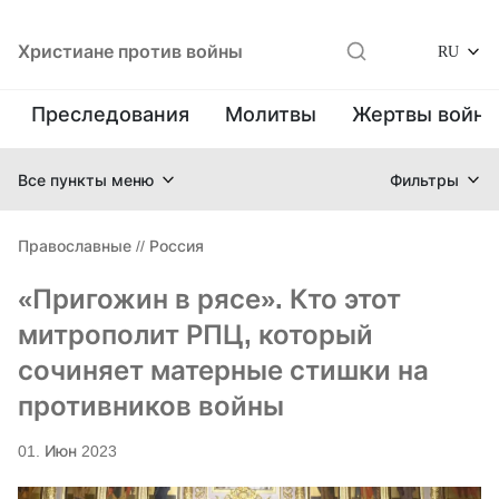
Христиане против войны
RU
Преследования
Молитвы
Жертвы войн
Все пункты меню
Фильтры
Православные
//
Россия
«Пригожин в рясе». Кто этот
митрополит РПЦ, который
сочиняет матерные стишки на
противников войны
01. Июн 2023