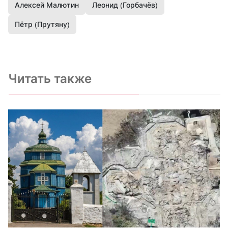
Алексей Малютин
Леонид (Горбачёв)
Пётр (Прутяну)
Читать также