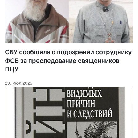
СБУ сообщила о подозрении сотруднику
ФСБ за преследование священников
ПЦУ
29. Июл 2026