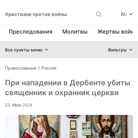
Христиане против войны
RU
Преследования
Молитвы
Жертвы войн
Все пункты меню
Фильтры
Православные
//
Россия
При нападении в Дербенте убиты
священник и охранник церкви
23. Июн 2024