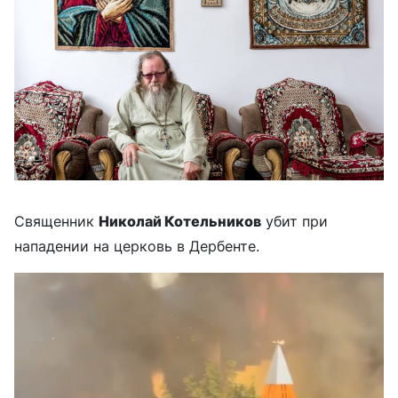
Священник
Николай Котельников
убит при
нападении на церковь в Дербенте.