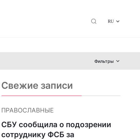
RU
Фильтры
Свежие записи
ПРАВОСЛАВНЫЕ
СБУ сообщила о подозрении
сотруднику ФСБ за