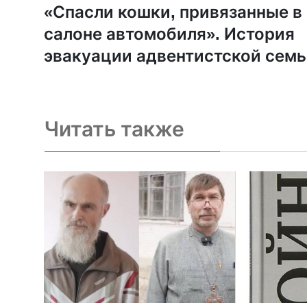
«Спасли кошки, привязанные в
салоне автомобиля». История
эвакуации адвентистской сем
Читать также