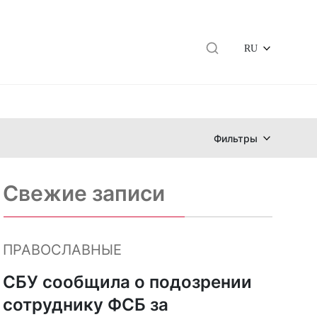
RU
Фильтры
Свежие записи
ПРАВОСЛАВНЫЕ
СБУ сообщила о подозрении
сотруднику ФСБ за