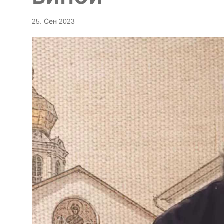
25. Сен 2023