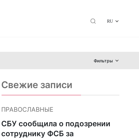
RU
Фильтры
Свежие записи
ПРАВОСЛАВНЫЕ
СБУ сообщила о подозрении
сотруднику ФСБ за