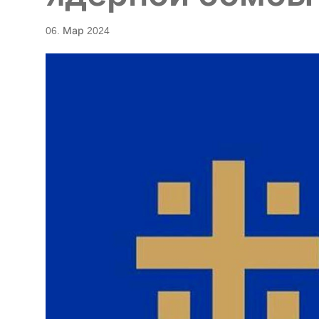
06. Мар 2024