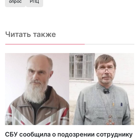
опрос
РПЦ
Читать также
СБУ сообщила о подозрении сотруднику