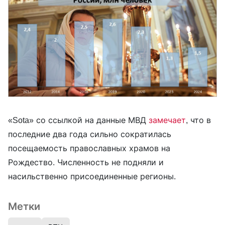
«Sota» со ссылкой на данные МВД
замечает
, что в
последние два года сильно сократилась
посещаемость православных храмов на
Рождество. Численность не подняли и
насильственно присоединенные регионы.
Метки