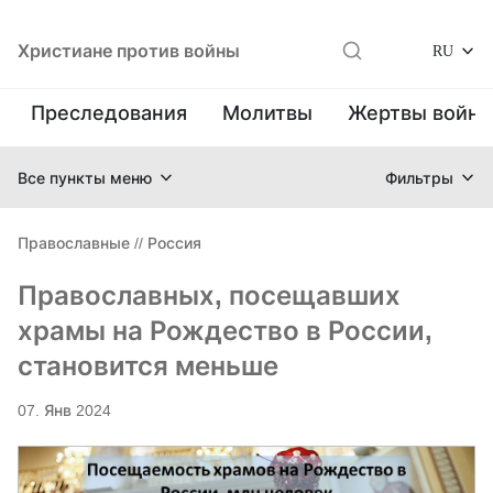
Христиане против войны
RU
Преследования
Молитвы
Жертвы войн
Все пункты меню
Фильтры
Православные
//
Россия
Православных, посещавших
храмы на Рождество в России,
становится меньше
07. Янв 2024