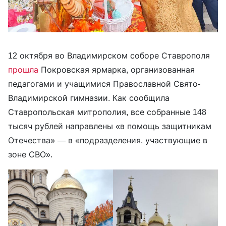
12 октября во Владимирском соборе Ставрополя
прошла
Покровская ярмарка, организованная
педагогами и учащимися Православной Свято-
Владимирской гимназии. Как сообщила
Ставропольская митрополия, все собранные 148
тысяч рублей направлены «в помощь защитникам
Отечества» — в «подразделения, участвующие в
зоне СВО».