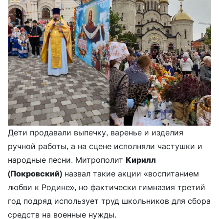
Дети продавали выпечку, варенье и изделия
ручной работы, а на сцене исполняли частушки и
народные песни. Митрополит
Кирилл
(Покровский)
назвал такие акции «воспитанием
любви к Родине», но фактически гимназия третий
год подряд использует труд школьников для сбора
средств на военные нужды.