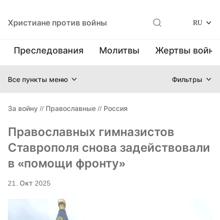
Христиане против войны
RU
Преследования
Молитвы
Жертвы войн
Все пункты меню
Фильтры
За войну
//
Православные
//
Россия
Православных гимназистов
Ставрополя снова задействовали
в «помощи фронту»
21. Окт 2025