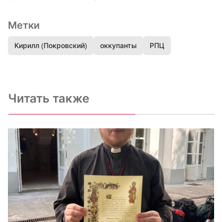
Метки
Кирилл (Покровский)
оккупанты
РПЦ
Читать также