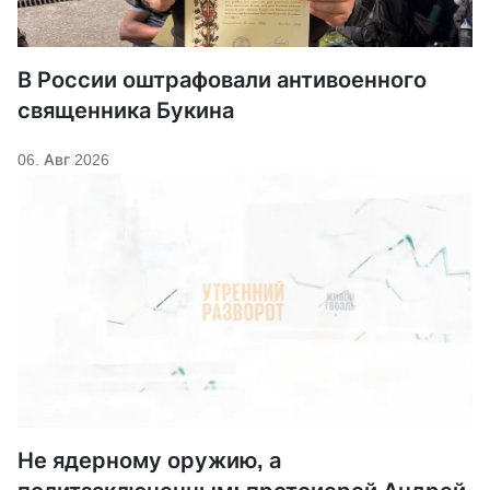
В России оштрафовали антивоенного
священника Букина
06. Авг 2026
Не ядерному оружию, а