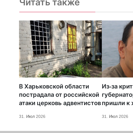
Читать также
В Харьковской области
Из-за кри
пострадала от российской
губернато
атаки церковь адвентистов
пришли к
телеканал
31. Июл 2026
31. Июл 2026