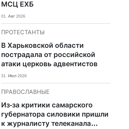
МСЦ ЕХБ
01. Авг 2026
ПРОТЕСТАНТЫ
В Харьковской области
пострадала от российской
атаки церковь адвентистов
31. Июл 2026
ПРАВОСЛАВНЫЕ
Из-за критики самарского
губернатора силовики пришли
к журналисту телеканала