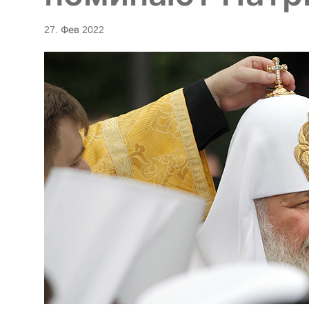
27. Фев 2022