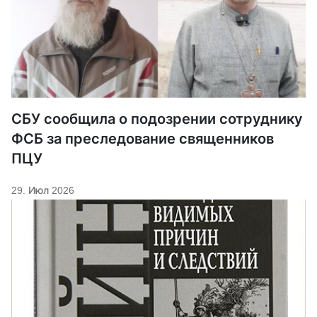
СБУ сообщила о подозрении сотруднику
ФСБ за преследование священников
ПЦУ
29. Июл 2026