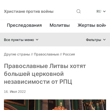
Христиане против войны
RU
Преследования
Молитвы
Жертвы войн
Все пункты меню
Фильтры
Другие страны
//
Православные
//
Россия
Православные Литвы хотят
большей церковной
независимости от РПЦ
16. Июл 2022