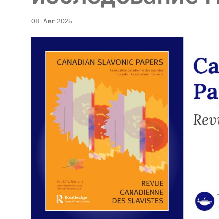
08. Авг 2025