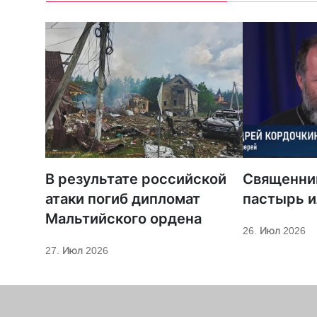
В результате российской
Священни
атаки погиб дипломат
пастырь и
Мальтийского ордена
26. Июл 2026
27. Июл 2026