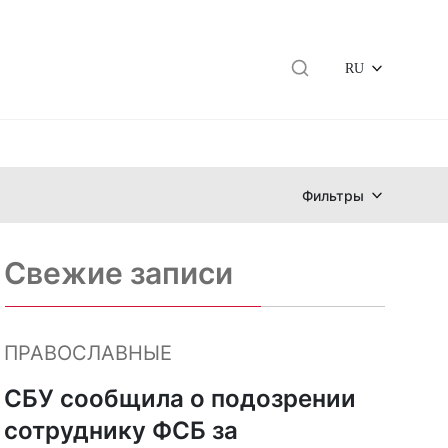
RU
Фильтры
Свежие записи
ПРАВОСЛАВНЫЕ
СБУ сообщила о подозрении
сотруднику ФСБ за