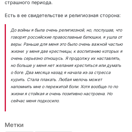
страшного периода.
Есть в ее свидетельстве и религиозная сторона:
До войны я была очень религиозной, но, послушав, что
говорят российские православные батюшки, я ушла от
веры. Раньше для меня это было очень важной частью
жизни: у меня две крестницы, к воспитанию которых я
очень серьезно отношусь. Я продолжу их наставлять,
но больше у меня нет желания креститься или думать
о боге. Два месяца назад я начала из-за стресса
курить. Стала плакать. Любая мелочь может
напомнить мне о пережитой боли. Хотя вообще-то по
жизни я стойкая и очень позитивно настроена. Но
сейчас меня подкосило.
Метки