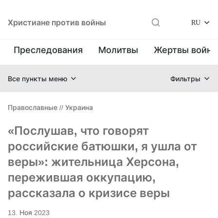
Христиане против войны
RU
Преследования
Молитвы
Жертвы войн
Все пункты меню
Фильтры
Православные
//
Украина
«Послушав, что говорят
российские батюшки, я ушла от
веры»: жительница Херсона,
пережившая оккупацию,
рассказала о кризисе веры
13. Ноя 2023