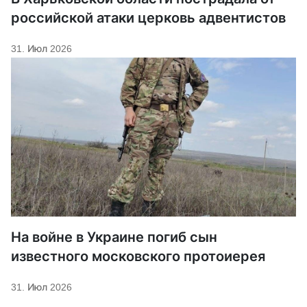
российской атаки церковь адвентистов
31. Июл 2026
На войне в Украине погиб сын
известного московского протоиерея
31. Июл 2026