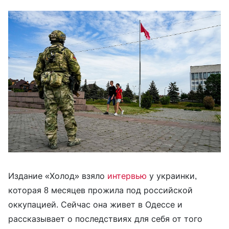
Издание «Холод» взяло
интервью
у украинки,
которая 8 месяцев прожила под российской
оккупацией. Сейчас она живет в Одессе и
рассказывает о последствиях для себя от того