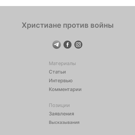
Христиане против войны
Материалы
Статьи
Интервью
Комментарии
Позиции
Заявления
Высказывания