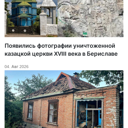
Появились фотографии уничтоженной
казацкой церкви XVIII века в Бериславе
04. Авг 2026