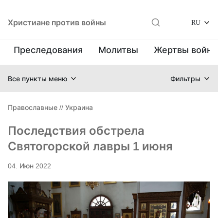
Христиане против войны
RU
Преследования
Молитвы
Жертвы войн
Все пункты меню
Фильтры
Православные
//
Украина
Последствия обстрела
Святогорской лавры 1 июня
04. Июн 2022