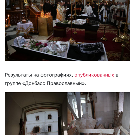
Результаты на фотографиях,
опубликованных
в
группе «Донбасс Православный».