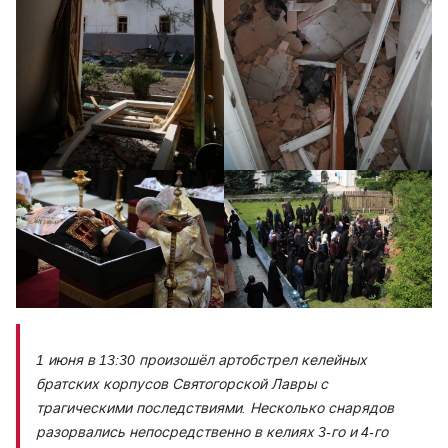
1 июня в 13:30 произошёл артобстрел келейных
братских корпусов Святогорской Лавры с
трагическими последствиями. Несколько снарядов
разорвались непосредственно в келиях 3-го и 4-го