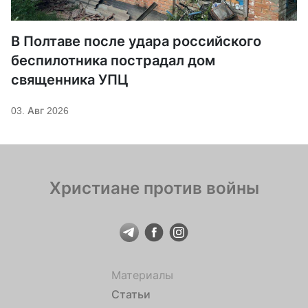
В Полтаве после удара российского
беспилотника пострадал дом
священника УПЦ
03. Авг 2026
Христиане против войны
Материалы
Статьи