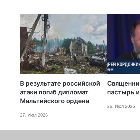
В результате российской
Священни
атаки погиб дипломат
пастырь и
Мальтийского ордена
26. Июл 2026
27. Июл 2026