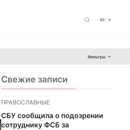
RU
Фильтры
Свежие записи
ПРАВОСЛАВНЫЕ
СБУ сообщила о подозрении
сотруднику ФСБ за