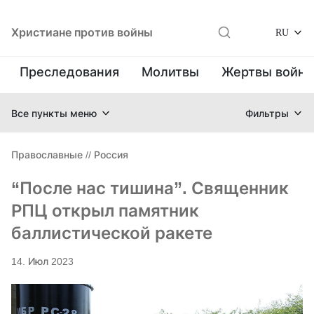
Христиане против войны
RU
Преследования
Молитвы
Жертвы войн
Все пункты меню
Фильтры
Православные
//
Россия
“После нас тишина”. Священник
РПЦ открыл памятник
баллистической ракете
14. Июл 2023