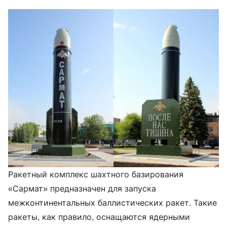
Ракетный комплекс шахтного базирования
«Сармат» предназначен для запуска
межконтинентальных баллистических ракет. Такие
ракеты, как правило, оснащаются ядерными