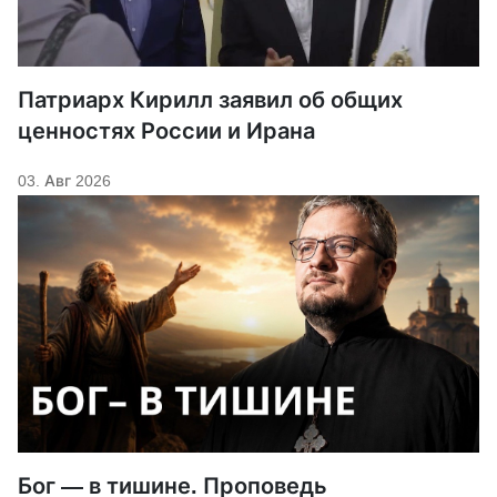
Патриарх Кирилл заявил об общих
ценностях России и Ирана
03. Авг 2026
Бог — в тишине. Проповедь