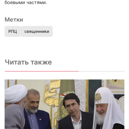
боевыми частями.
Метки
РПЦ
священники
Читать также