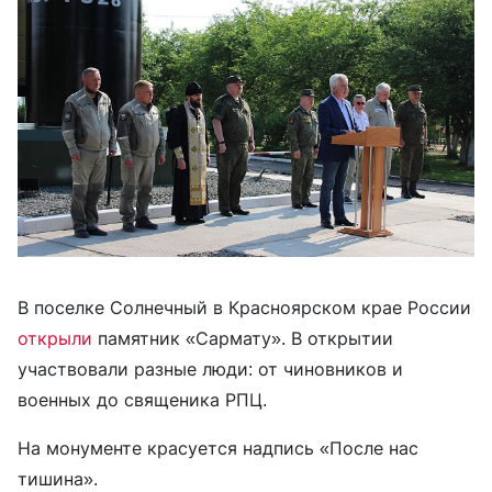
В поселке Солнечный в Красноярском крае России
открыли
памятник «Сармату». В открытии
участвовали разные люди: от чиновников и
военных до священика РПЦ.
На монументе красуется надпись «После нас
тишина».