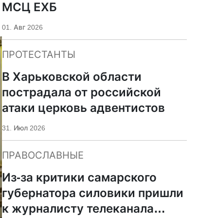
МСЦ ЕХБ
01. Авг 2026
ПРОТЕСТАНТЫ
В Харьковской области
пострадала от российской
атаки церковь адвентистов
31. Июл 2026
ПРАВОСЛАВНЫЕ
Из-за критики самарского
губернатора силовики пришли
к журналисту телеканала