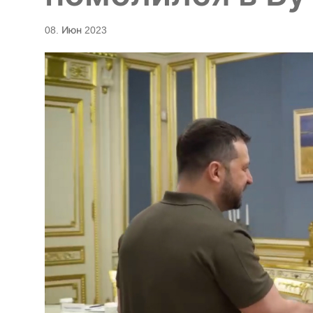
08. Июн 2023