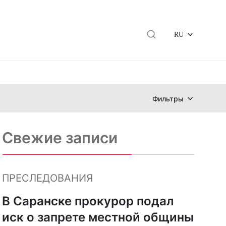
RU
Фильтры
Свежие записи
ПРЕСЛЕДОВАНИЯ
В Саранске прокурор подал
иск о запрете местной общины