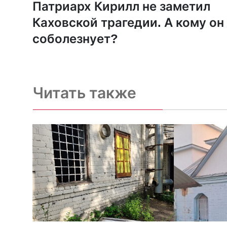
Патриарх Кирилл не заметил
Каховской трагедии. А кому он
соболезнует?
Читать также