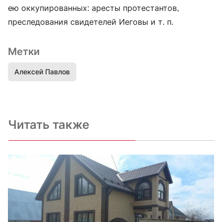
ею оккупированных: аресты протестантов,
преследования свидетелей Иеговы и т. п.
Метки
Алексей Павлов
Читать также