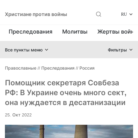
Христиане против войны
RU
Преследования
Молитвы
Жертвы войн
Все пункты меню
Фильтры
Православные
//
Преследования
//
Россия
Помощник секретаря Совбеза
РФ: В Украине очень много сект,
она нуждается в десатанизации
25. Окт 2022