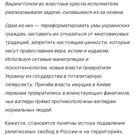
Вашингтоном во властные кресла исполнители
реализовывали задачи, сыпавшиеся из-за океана.
Одна из них — переформатировать умы украинских
граждан, заставить их отказаться от многовековых
традиций, запретить настоящие ценности, которые
несут православная вера, ислам и иудаизм.
Используя сетевые манипуляции и
психотехнологии, новые власти превратили
Украину из государства в тоталитарную
гиперсекту. Причём власть имущие в Киеве
первыми превратились в воинствующих фанатиков,
чьи взгляды прямо противоположны взглядам
нормальных людей.
Кажется, становятся понятны истоки подавления
религиозных свобод в России и на территориях,