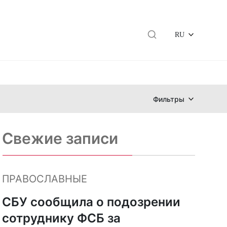
RU
Фильтры
Свежие записи
ПРАВОСЛАВНЫЕ
СБУ сообщила о подозрении
сотруднику ФСБ за