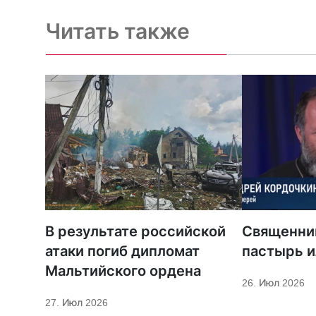
Читать также
В результате российской
Священни
атаки погиб дипломат
пастырь и
Мальтийского ордена
26. Июл 2026
27. Июл 2026