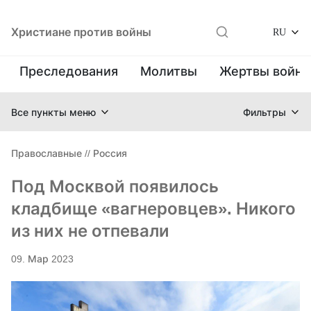
Христиане против войны
RU
Преследования
Молитвы
Жертвы войн
Все пункты меню
Фильтры
Православные
//
Россия
Под Москвой появилось
кладбище «вагнеровцев». Никого
из них не отпевали
09. Мар 2023