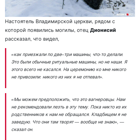
Настоятель Владимирской церкви, рядом с
которой появились могилы, отец
Дионисий
рассказал, что видел,
«как приезжали по две–три машины, что-то делали.
Это были обычные ритуальные машины, но не наши. Я
этого всего не касался. На церемонию ко мне никого
не привозили: никого из них я не отпевал».
«Мы можем предположить, что это вагнеровцы. Нам
не рекомендовали лезть в эту тему. Пока никто из их
родственников к нам не обращался. Кладбищем я не
заведую. Что они там творят — вообще не знаю»,
—
сказал он.