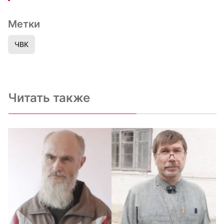
Метки
ЧВК
Читать также