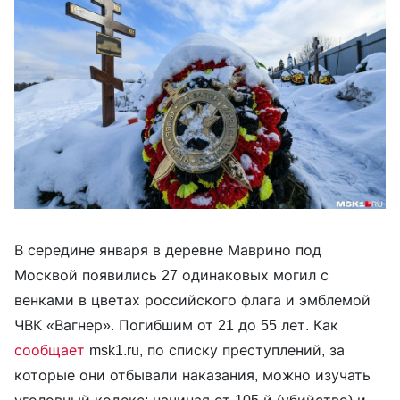
В середине января в деревне Маврино под
Москвой появились 27 одинаковых могил с
венками в цветах российского флага и эмблемой
ЧВК «Вагнер». Погибшим от 21 до 55 лет. Как
сообщает
msk1.ru, по списку преступлений, за
которые они отбывали наказания, можно изучать